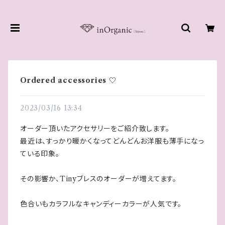
Ordered accessories ♡
2023/03/16 13:34
オーダー頂いたアクセサリーをご紹介致します。
最近は、すっかり暖かくなってどんどんお洋服も薄手になっ
ている印象。
その影響か、Tinyブレスのオーダーが増えてます。
色合いもカラフルなキャンディーカラーが人気です。