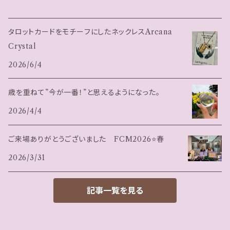
タロットカードをモチーフにしたネックレスArcana
Crystal
2026/6/4
歳を重ねて”今が一番！”と思えるようになった。
2026/4/4
ご来場ありがとうございました FCM2026⭐️春
2026/3/31
記事一覧を見る