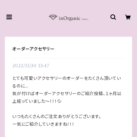
オーダーアクセサリー
2022/11/30 15:47
とても可愛いアクセサリーのオーダーをたくさん頂いてい
るのに...
気が付けばオーダーアクセサリーのご紹介投稿、１ヶ月以
上経っていました〜！！！💦
いつもたくさんのご注文ありがとうございます。
一気にご紹介していきますね！！！