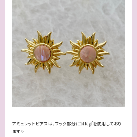
アミュレットピアスは、フック部分に14Kgfを使用しており
ます✨