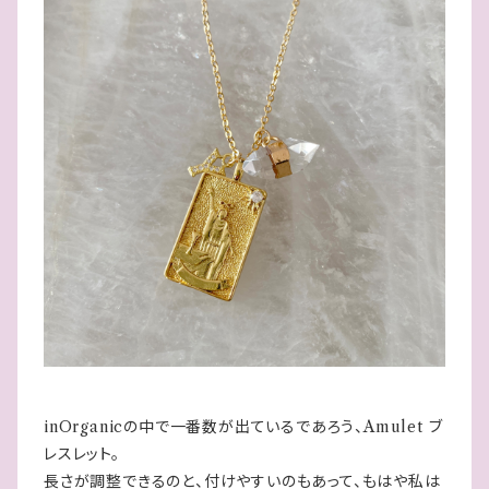
inOrganicの中で一番数が出ているであろう、Amulet ブ
レスレット。
長さが調整できるのと、付けやすいのもあって、もはや私は