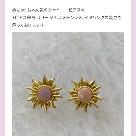
めちゃくちゃ人気のシャイニーピアス🌞
（ピアス部分はサージカルステンレス、イヤリングの変更も
承っております。）