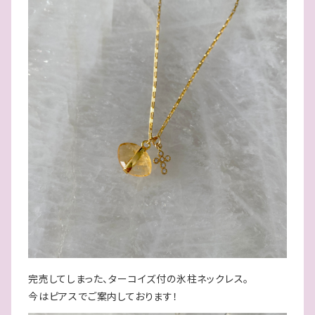
完売してしまった、ターコイズ付の氷柱ネックレス。
今はピアスでご案内しております！