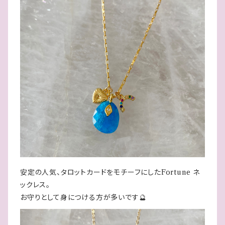
安定の人気、タロットカードをモチーフにしたFortune ネ
ックレス。
お守りとして身につける方が多いです🔮