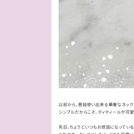
以前から、普段使い出来る華奢なネック
シンプルだからこそ、ディティールが可愛
先日、ちょうどいつもお世話になってい