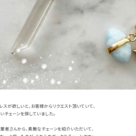
レスが欲しいと、お客様からリクエスト頂いていて、
いチェーンを探していました。
る業者さんから、素敵なチェーンを紹介いただいて、