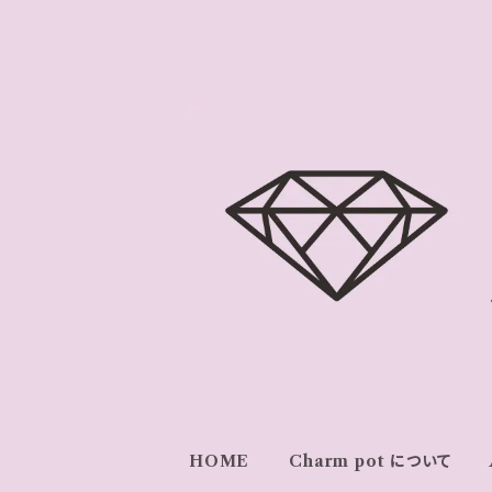
HOME
Charm pot について