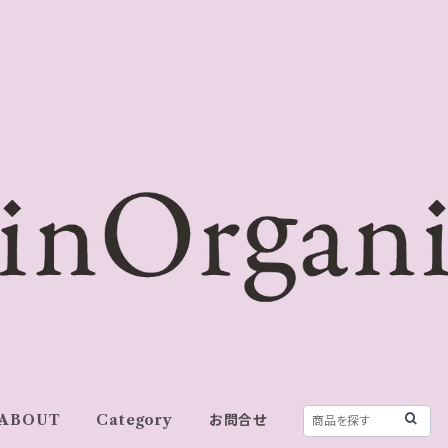
ABOUT
Category
お問合せ