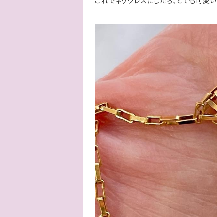
これでネックレスにしたら、とても可愛い