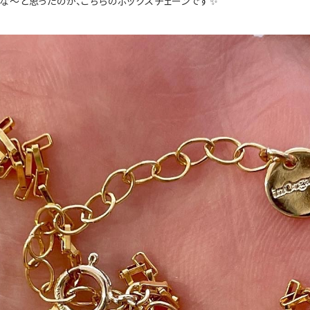
な〜と思ったのが、こちらのボックスチェーンです✨