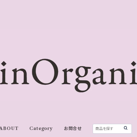
ABOUT
Category
お問合せ