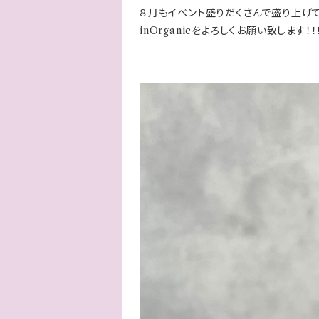
８月もイベント盛りだくさんで盛り上げて
inOrganicをよろしくお願い致します！！