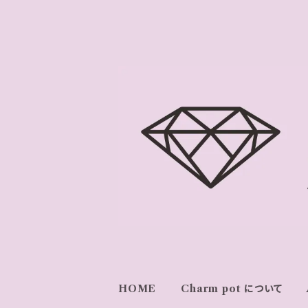
HOME
Charm pot について