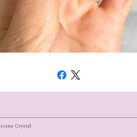
na Crystal