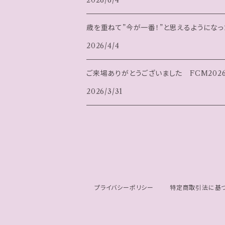
2026/6/4
歳を重ねて”今が一番！”と思えるようになっ
2026/4/4
ご来場ありがとうございました FCM2026
2026/3/31
プライバシーポリシー
特定商取引法に基