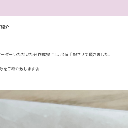
のご紹介
にオーダーいただいた分作成完了し、出荷手配させて頂きました。
分をご紹介致します🌼