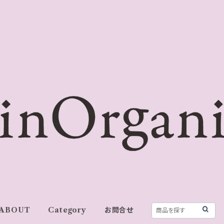
ABOUT
Category
お問合せ