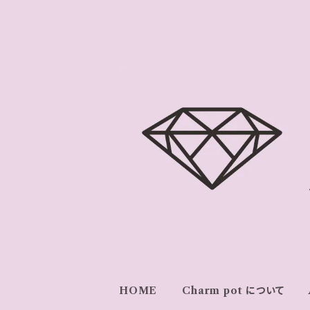
HOME
Charm pot について