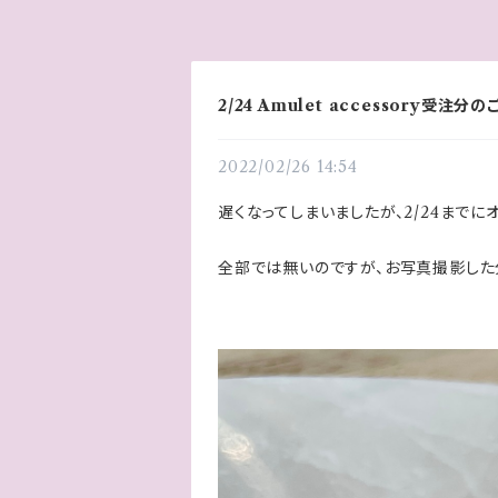
2/24 Amulet accessory受注分
2022/02/26 14:54
遅くなってしまいましたが、2/24まで
全部では無いのですが、お写真撮影した