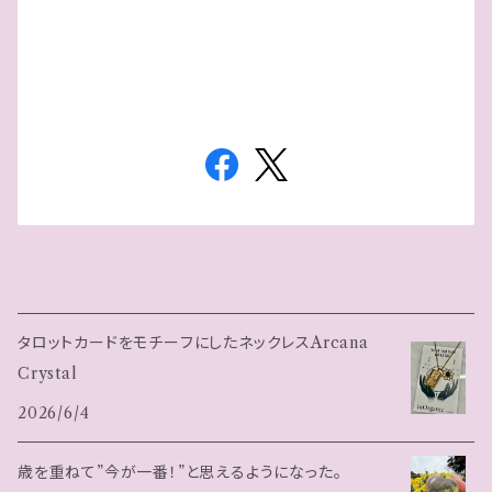
タロットカードをモチーフにしたネックレスArcana
Crystal
2026/6/4
歳を重ねて”今が一番！”と思えるようになった。