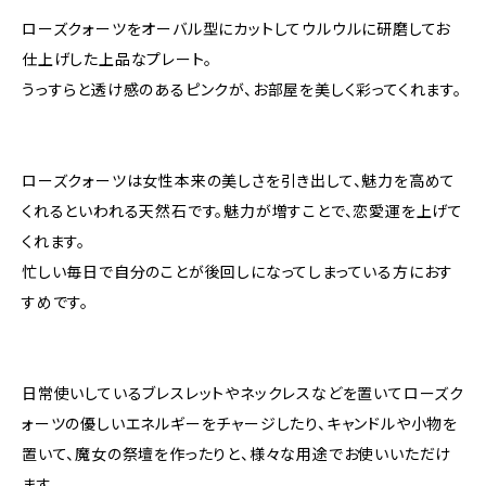
ローズクォーツをオーバル型にカットしてウルウルに研磨してお
仕上げした上品なプレート。
うっすらと透け感のあるピンクが、お部屋を美しく彩ってくれます。
ローズクォーツは女性本来の美しさを引き出して、魅力を高めて
くれるといわれる天然石です。魅力が増すことで、恋愛運を上げて
くれます。
忙しい毎日で自分のことが後回しになってしまっている方におす
すめです。
日常使いしているブレスレットやネックレスなどを置いてローズク
ォーツの優しいエネルギーをチャージしたり、キャンドルや小物を
置いて、魔女の祭壇を作ったりと、様々な用途でお使いいただけ
ます。