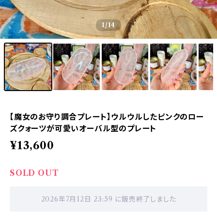
1
/14
【魔女のお守り調合プレート】ウルウルしたピンクのロー
ズクォーツが可愛いオーバル型のプレート
¥13,600
SOLD OUT
2026年7月12日 23:59 に販売終了しました