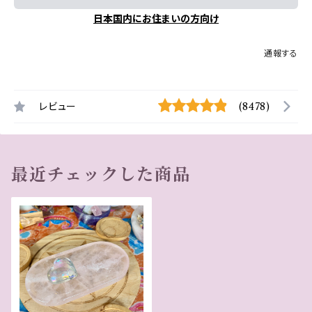
日本国内にお住まいの方向け
通報する
レビュー
(8478)
最近チェックした商品