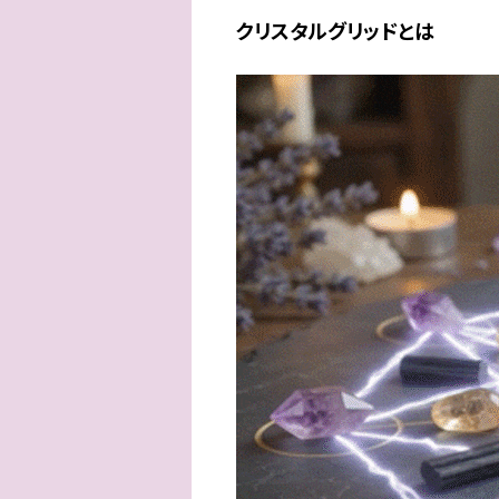
クリスタルグリッドとは