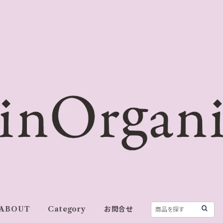
ABOUT
Category
お問合せ