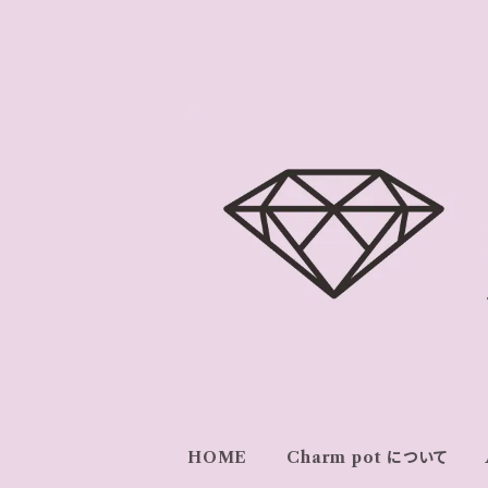
HOME
Charm pot について