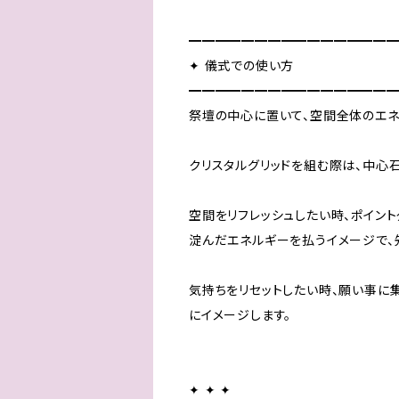
━━━━━━━━━━━━━━━
✦ 儀式での使い方
━━━━━━━━━━━━━━━
祭壇の中心に置いて、空間全体のエネ
クリスタルグリッドを組む際は、中心
空間をリフレッシュしたい時、ポイント
淀んだエネルギーを払うイメージで、
気持ちをリセットしたい時、願い事に
にイメージします。
✦ ✦ ✦