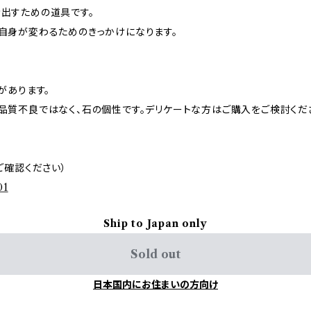
出すための道具です。
自身が変わるためのきっかけになります。
があります。
品質不良ではなく、石の個性です。デリケートな方はご購入をご検討くだ
ご確認ください）
01
Ship to Japan only
Sold out
日本国内にお住まいの方向け