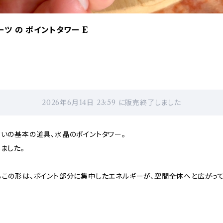
ーツ の ポイントタワー E
2026年6月14日 23:59 に販売終了しました
いの基本の道具、水晶のポイントタワー。
ました。
この形は、ポイント部分に集中したエネルギーが、空間全体へと広がっ