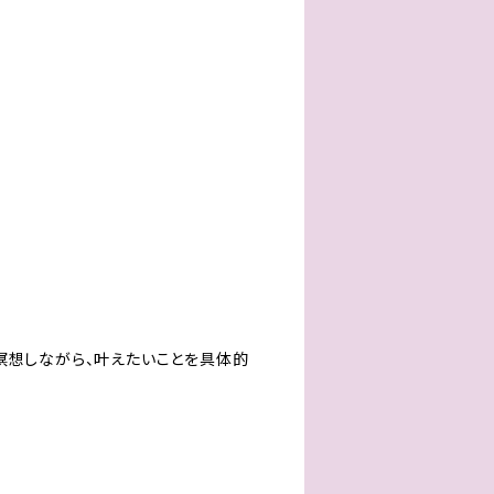
瞑想しながら、叶えたいことを具体的