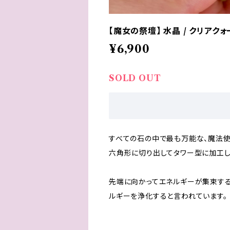
【魔女の祭壇】 水晶 / クリアクォ
¥6,900
SOLD OUT
すべての石の中で最も万能な、魔法使
六角形に切り出してタワー型に加工し
先端に向かってエネルギーが集束する
ルギーを浄化すると言われています。