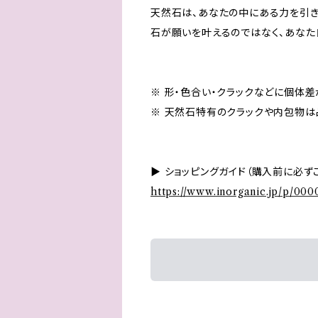
天然石は、あなたの中にある力を引き
石が願いを叶えるのではなく、あなた
※ 形・色合い・クラックなどに個体差
※ 天然石特有のクラックや内包物は
▶ ショッピングガイド（購入前に必ず
https://www.inorganic.jp/p/000