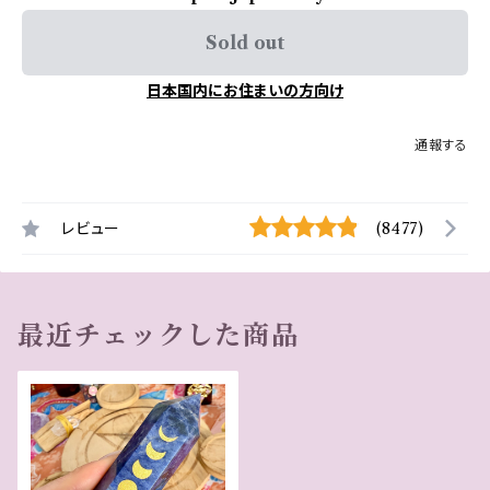
Sold out
日本国内にお住まいの方向け
通報する
レビュー
(8477)
最近チェックした商品