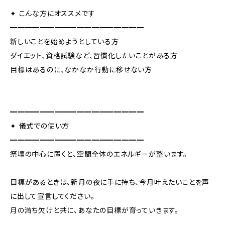
✦ こんな方にオススメです
━━━━━━━━━━━━━━━━━━
新しいことを始めようとしている方
ダイエット、資格試験など、習慣化したいことがある方
目標はあるのに、なかなか行動に移せない方
━━━━━━━━━━━━━━━━━━
✦ 儀式での使い方
━━━━━━━━━━━━━━━━━━
祭壇の中心に置くと、空間全体のエネルギーが整います。
目標があるときは、新月の夜に手に持ち、今月叶えたいことを声
に出して宣言してください。
月の満ち欠けと共に、あなたの目標が育っていきます。