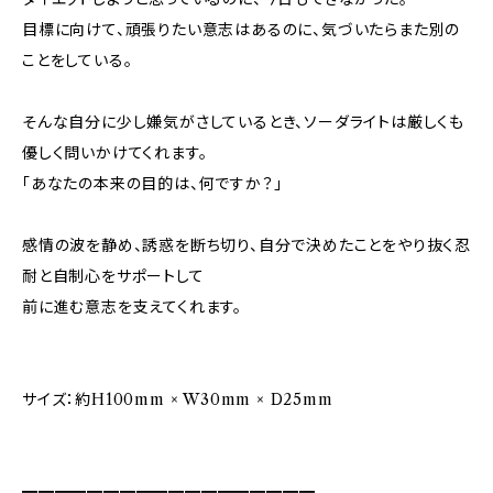
目標に向けて、頑張りたい意志はあるのに、気づいたらまた別の
ことをしている。
そんな自分に少し嫌気がさしているとき、ソーダライトは厳しくも
優しく問いかけてくれます。
「あなたの本来の目的は、何ですか？」
感情の波を静め、誘惑を断ち切り、自分で決めたことをやり抜く忍
耐と自制心をサポートして
前に進む意志を支えてくれます。
サイズ：約H100mm × W30mm × D25mm
━━━━━━━━━━━━━━━━━━