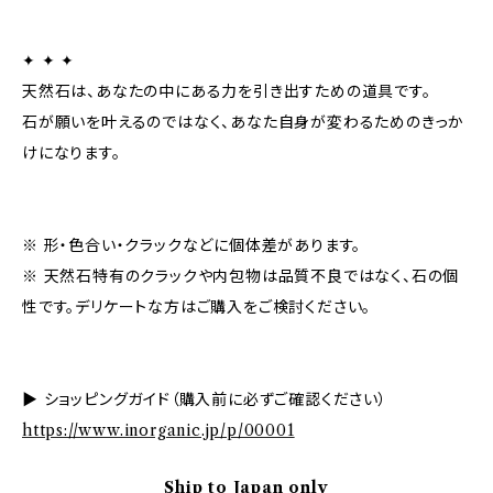
✦ ✦ ✦
天然石は、あなたの中にある力を引き出すための道具です。
石が願いを叶えるのではなく、あなた自身が変わるためのきっか
けになります。
※ 形・色合い・クラックなどに個体差があります。
※ 天然石特有のクラックや内包物は品質不良ではなく、石の個
性です。デリケートな方はご購入をご検討ください。
▶ ショッピングガイド（購入前に必ずご確認ください）
https://www.inorganic.jp/p/00001
Ship to Japan only