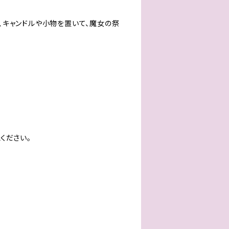
、キャンドルや小物を置いて、魔女の祭
ください。