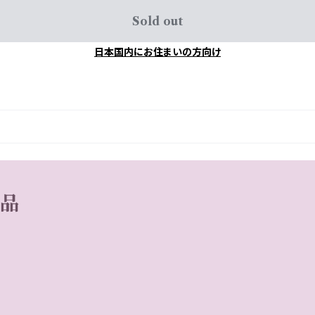
Sold out
日本国内にお住まいの方向け
商品