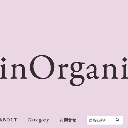
ABOUT
Category
お問合せ