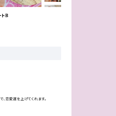
ートB
で、恋愛運を上げてくれます。