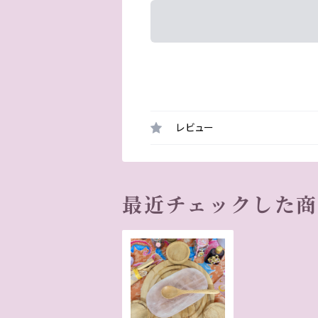
レビュー
最近チェックした