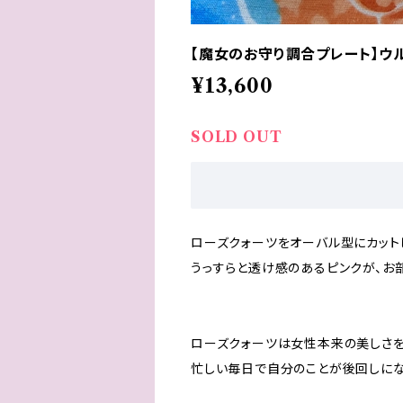
【魔女のお守り調合プレート】ウ
¥13,600
SOLD OUT
ローズクォーツをオーバル型にカット
うっすらと透け感のあるピンクが、お部
ローズクォーツは女性本来の美しさを
忙しい毎日で自分のことが後回しにな