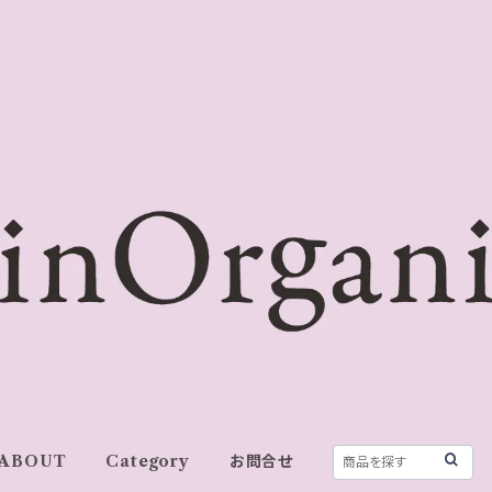
ABOUT
Category
お問合せ