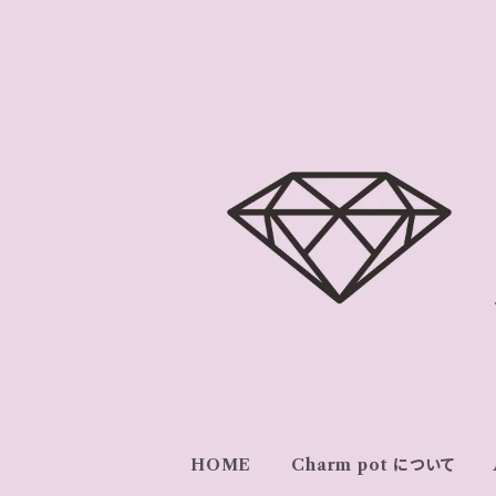
HOME
Charm pot について